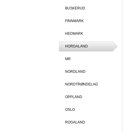
BUSKERUD
FINNMARK
HEDMARK
HORDALAND
MR
NORDLAND
NORDTRØNDELAG
OPPLAND
OSLO
ROGALAND