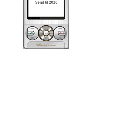
Send til 2010